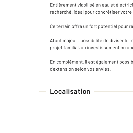
Entièrement viabilisé en eau et électric
recherché, idéal pour concrétiser votre 
Ce terrain offre un fort potentiel pour 
Atout majeur : possibilité de diviser le 
projet familial, un investissement ou u
En complément, il est également possibl
d'extension selon vos envies.
Localisation