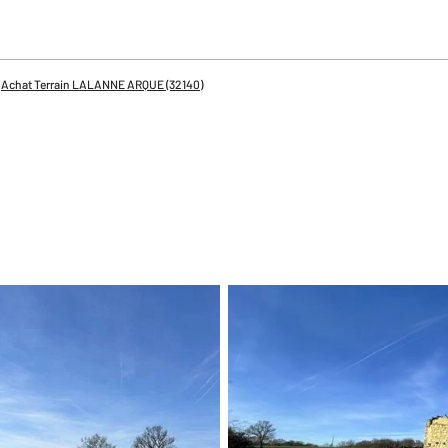
Achat Terrain LALANNE ARQUE (32140)