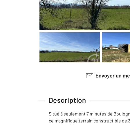
Envoyer un m
Description
Situé à seulement 7 minutes de Boulogn
ce magnifique terrain constructible de 3 