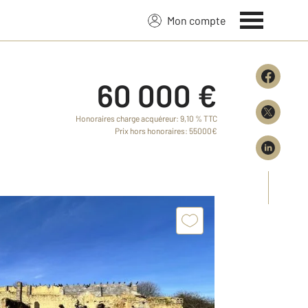
Mon compte
60 000 €
Honoraires charge acquéreur: 9,10 % TTC
Prix hors honoraires: 55000€