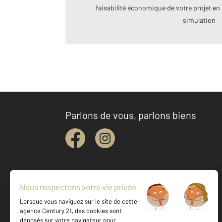
faisabilité économique de votre projet en 
simulation
Parlons de vous, parlons biens