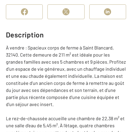
Description
À vendre : Spacieux corps de ferme à Saint Blancard,
32140. Cette demeure de 211 m² est idéale pour les
grandes familles avec ses 5 chambres et 9 pièces. Profitez
d'un espace de vie généreux, avec un chauffage individuel
et une eau chaude également individuelle. La maison est
constituée d'un ancien corps de ferme à remettre au goût
du jour avec ses dépendances et son terrain, et d'une
partie plus récente composée d'une cuisine équipée et
d'un séjour avec insert.
Le rez-de-chaussée accueille une chambre de 22,38 m² et
une salle d'eau de 5,45 m². À l'étage, quatre chambres