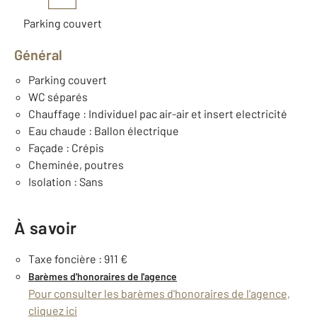
Parking couvert
Général
Parking couvert
WC séparés
Chauffage : Individuel pac air-air et insert electricité
Eau chaude : Ballon électrique
Façade : Crépis
Cheminée, poutres
Isolation : Sans
À savoir
Taxe foncière : 911 €
Barèmes d'honoraires de l'agence
Pour consulter les barèmes d'honoraires de l'agence,
cliquez ici