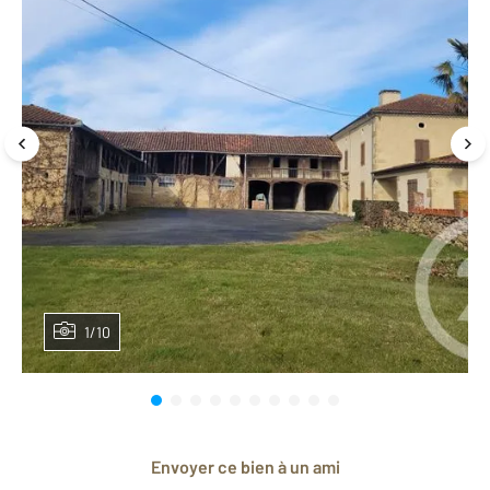
1/10
Envoyer ce bien à un ami