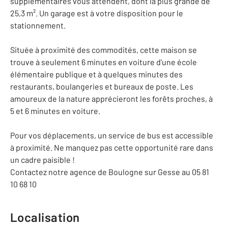
supplémentaires vous attendent, dont la plus grande de
25,3 m². Un garage est à votre disposition pour le
stationnement.
Située à proximité des commodités, cette maison se
trouve à seulement 6 minutes en voiture d'une école
élémentaire publique et à quelques minutes des
restaurants, boulangeries et bureaux de poste. Les
amoureux de la nature apprécieront les forêts proches, à
5 et 6 minutes en voiture.
Pour vos déplacements, un service de bus est accessible
à proximité. Ne manquez pas cette opportunité rare dans
un cadre paisible !
Contactez notre agence de Boulogne sur Gesse au 05 81
10 68 10
Localisation