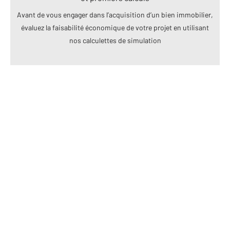
Avant de vous engager dans l’acquisition d’un bien immobilier,
évaluez la faisabilité économique de votre projet en utilisant
nos calculettes de simulation