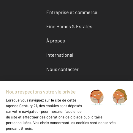
Entreprise et commerce
Fine Homes & Estates
À propos
International
Nous contacter
Mentions légales & CGU et Barèmes d'honoraires
Données personnelles
Gestionnaire des cookies