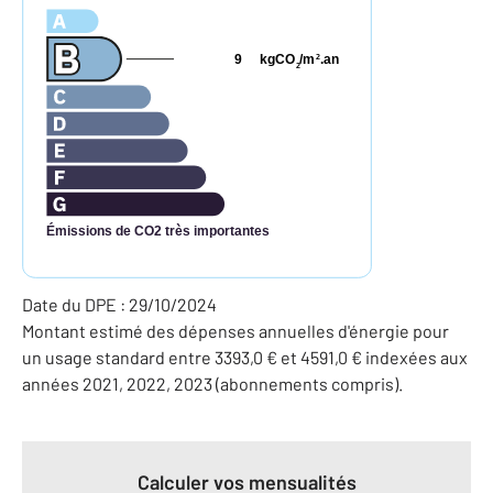
9
kgCO
/m
.an
2
2
Émissions de CO2 très importantes
Date du DPE : 29/10/2024
Montant estimé des dépenses annuelles d'énergie pour
un usage standard entre 3393,0 € et 4591,0 € indexées aux
années 2021, 2022, 2023 (abonnements compris).
Calculer vos mensualités