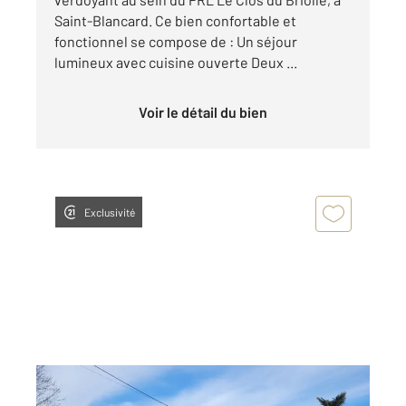
Saint-Blancard. Ce bien confortable et
fonctionnel se compose de : Un séjour
lumineux avec cuisine ouverte Deux ...
Voir le détail du bien
Exclusivité
ST BLANCARD 32
2