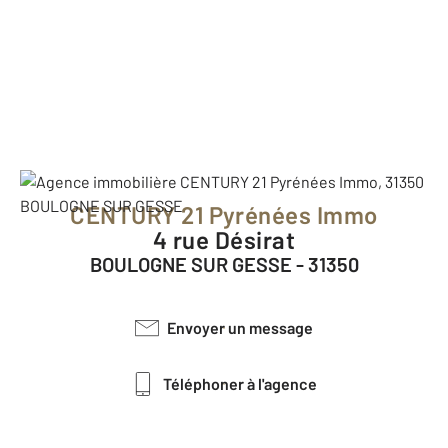
CENTURY 21 Pyrénées Immo
4 rue Désirat
BOULOGNE SUR GESSE - 31350
Envoyer un message
Téléphoner à l'agence