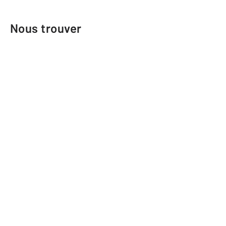
Nous trouver