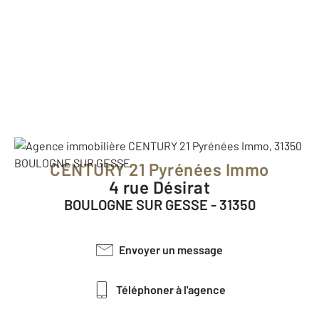
CENTURY 21 Pyrénées Immo
4 rue Désirat
BOULOGNE SUR GESSE - 31350
Envoyer un message
Téléphoner à l'agence