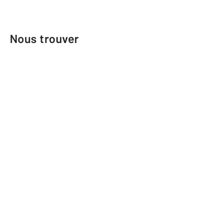
Nous trouver