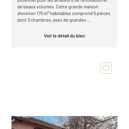
de beaux volumes. Cette grande maison
d'environ 175 m² habitables comprend 5 pièces
dont 3 chambres, avec de grandes ...
Voir le détail du bien
MONTBERNARD 31
2