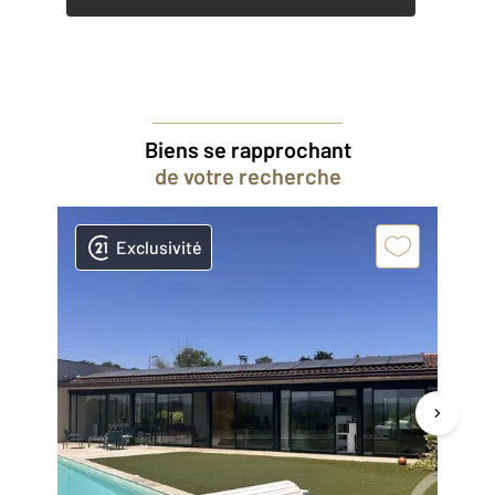
Biens se rapprochant
de votre recherche
Exclusivité